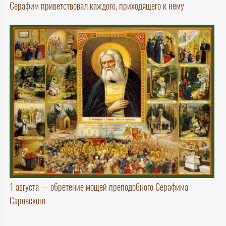
Серафим приветствовал каждого, приходящего к нему
1 августа — обретение мощей преподобного Серафима
Саровского