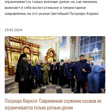
ограничивается только военным делом, но, как минимум,
включает в себя воспитательное и гуманитарное
направления, на это указал Святейший Патриарх Кирилл.
29.02.2024
Патриарх Кирилл: Современное служение казаков не
ограничивается только ратным делом