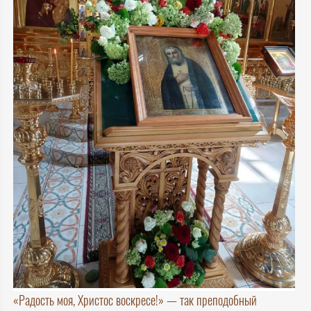
«Радость моя, Христос воскресе!» — так преподобный