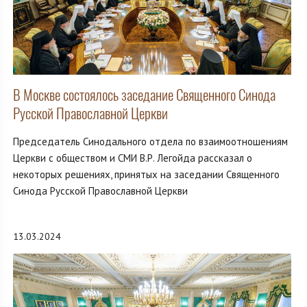
В Москве состоялось заседание Священного Синода
Русской Православной Церкви
Председатель Синодального отдела по взаимоотношениям
Церкви с обществом и СМИ В.Р. Легойда рассказал о
некоторых решениях, принятых на заседании Священного
Синода Русской Православной Церкви
13.03.2024