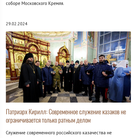
соборе Московского Кремля.
29.02.2024
Патриарх Кирилл: Современное служение казаков не
ограничивается только ратным делом
Служение современного российского казачества не