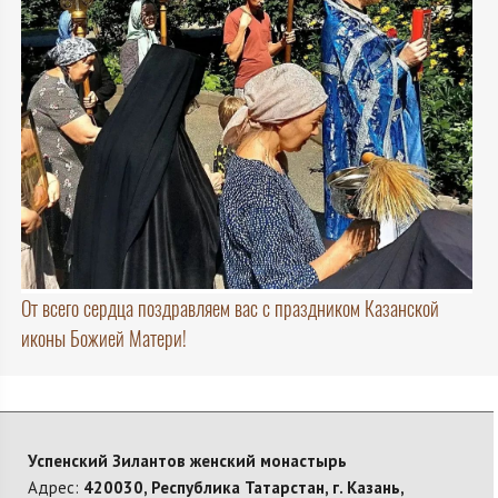
От всего сердца поздравляем вас с праздником Казанской
иконы Божией Матери!
Успенский Зилантов женский монастырь
Адрес:
420030, Республика Татарстан, г. Казань,