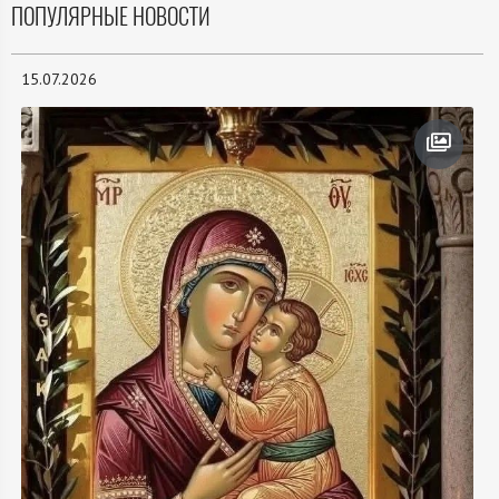
ПОПУЛЯРНЫЕ НОВОСТИ
15.07.2026