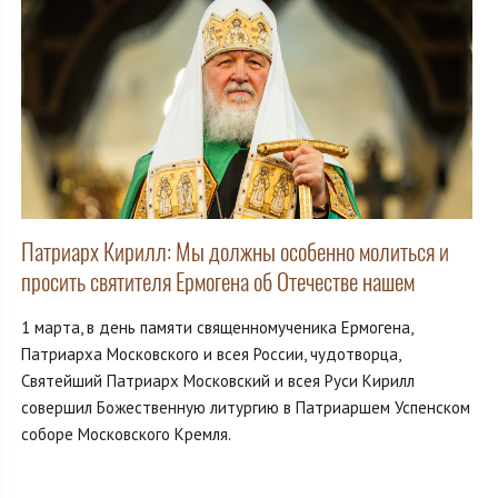
Патриарх Кирилл: Мы должны особенно молиться и
просить святителя Ермогена об Отечестве нашем
1 марта, в день памяти священномученика Ермогена,
Патриарха Московского и всея России, чудотворца,
Святейший Патриарх Московский и всея Руси Кирилл
совершил Божественную литургию в Патриаршем Успенском
соборе Московского Кремля.