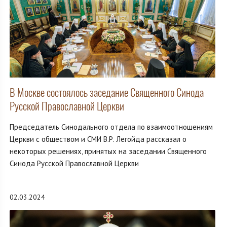
В Москве состоялось заседание Священного Синода
Русской Православной Церкви
Председатель Синодального отдела по взаимоотношениям
Церкви с обществом и СМИ В.Р. Легойда рассказал о
некоторых решениях, принятых на заседании Священного
Синода Русской Православной Церкви
02.03.2024