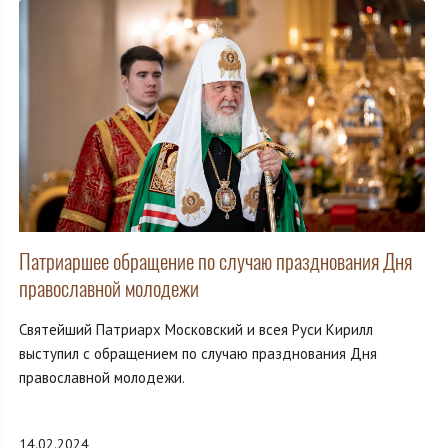
Патриаршее обращение по случаю празднования Дня
православной молодежи
Святейший Патриарх Московский и всея Руси Кирилл
выступил с обращением по случаю празднования Дня
православной молодежи.
14.02.2024