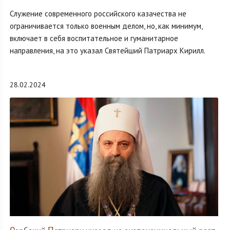
Служение современного российского казачества не
ограничивается только военным делом, но, как минимум,
включает в себя воспитательное и гуманитарное
направления, на это указал Святейший Патриарх Кирилл.
28.02.2024