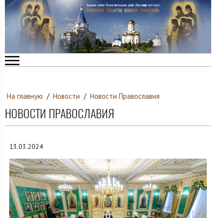
На главную
/
Новости
/
Новости Православия
НОВОСТИ ПРАВОСЛАВИЯ
13.03.2024