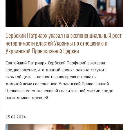
Сербский Патриарх указал на экспоненциальный рост
нетерпимости властей Украины по отношению к
Украинской Православной Церкви
Святейший Патриарх Сербский Порфирий высказал
предположение, что данный проект закона «служит
скрытой цели — полностью воспрепятствовать
дальнейшему совершению Украинской Православной
Церковью ее многовековой спасительной миссии среди
наследников древней
15.02.2024