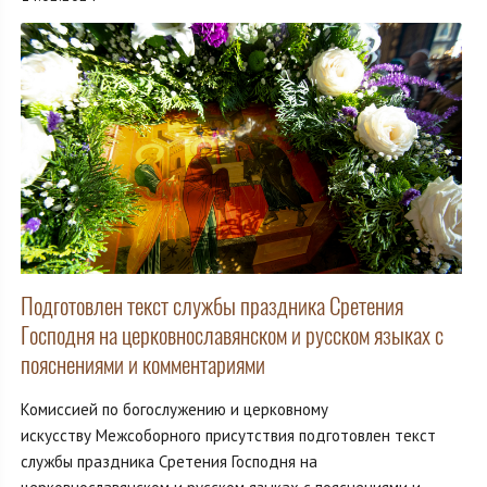
Подготовлен текст службы праздника Сретения
Господня на церковнославянском и русском языках с
пояснениями и комментариями
Комиссией по богослужению и церковному
искусству Межсоборного присутствия подготовлен текст
службы праздника Сретения Господня на