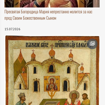
Пресвятая Богородица Мария непрестанно молится за нас
пред Своим Божественным Сыном
15.07.2026