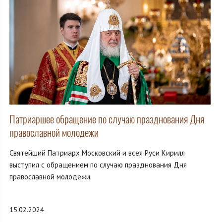
Патриаршее обращение по случаю празднования Дня
православной молодежи
Святейший Патриарх Московский и всея Руси Кирилл
выступил с обращением по случаю празднования Дня
православной молодежи.
15.02.2024