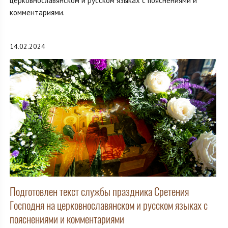
церковнославянском и русском языках с пояснениями и
комментариями.
14.02.2024
Подготовлен текст службы праздника Сретения
Господня на церковнославянском и русском языках с
пояснениями и комментариями