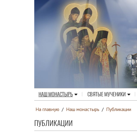
НАШ МОНАСТЫРЬ
СВЯТЫЕ МУЧЕНИКИ
На главную
/
Наш монастырь
/
Публикации
ПУБЛИКАЦИИ