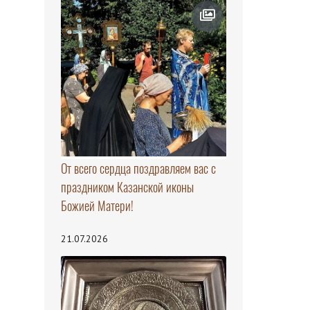
От всего сердца поздравляем вас с
праздником Казанской иконы
Божией Матери!
21.07.2026