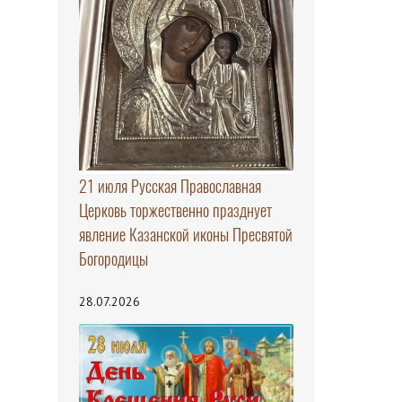
21 июля Русская Православная
Церковь торжественно празднует
явление Казанской иконы Пресвятой
Богородицы
28.07.2026