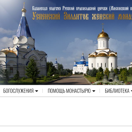
БОГОСЛУЖЕНИЯ
ПОМОЩЬ МОНАСТЫРЮ
БИБЛИОТЕКА