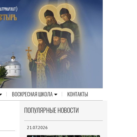
ВОСКРЕСНАЯ ШКОЛА
КОНТАКТЫ
ПОПУЛЯРНЫЕ НОВОСТИ
21.07.2026