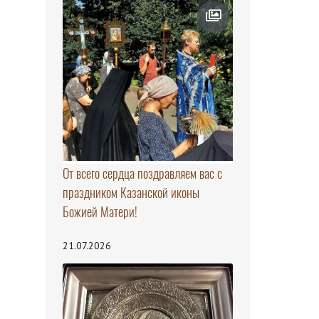
От всего сердца поздравляем вас с
праздником Казанской иконы
Божией Матери!
21.07.2026