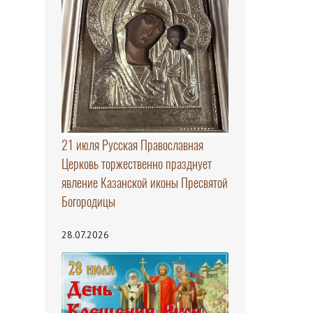
21 июля Русская Православная
Церковь торжественно празднует
явление Казанской иконы Пресвятой
Богородицы
28.07.2026