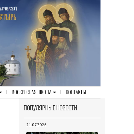
ВОСКРЕСНАЯ ШКОЛА
КОНТАКТЫ
ПОПУЛЯРНЫЕ НОВОСТИ
21.07.2026