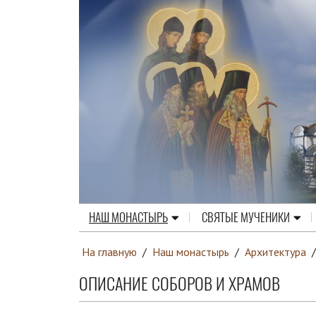
НАШ МОНАСТЫРЬ
СВЯТЫЕ МУЧЕНИКИ
На главную
/
Наш монастырь
/
Архитектура
ОПИСАНИЕ СОБОРОВ И ХРАМОВ