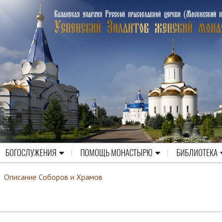
БОГОСЛУЖЕНИЯ
ПОМОЩЬ МОНАСТЫРЮ
БИБЛИОТЕКА
/
Описание Соборов и Храмов