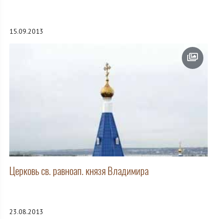
15.09.2013
Церковь св. равноап. князя Владимира
23.08.2013