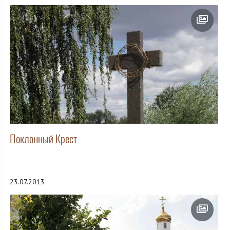
Поклонный Крест
23.07.2013