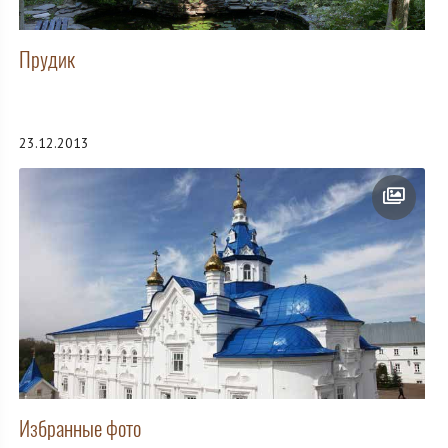
Прудик
23.12.2013
Избранные фото