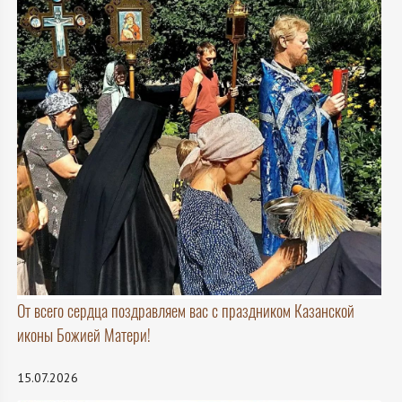
От всего сердца поздравляем вас с праздником Казанской
иконы Божией Матери!
15.07.2026