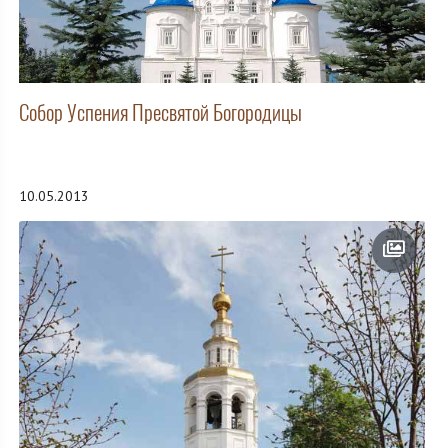
Собор Успения Пресвятой Богородицы
10.05.2013