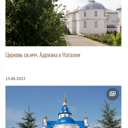
Церковь св.мчч. Адриана и Наталии
15.06.2013