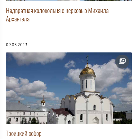
Надвратная колокольня с церковью Михаила
Архангела
09.05.2013
Троицкий собор