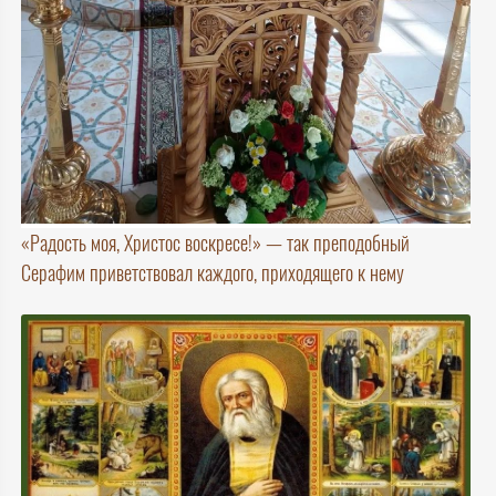
«Радость моя, Христос воскресе!» — так преподобный
Серафим приветствовал каждого, приходящего к нему