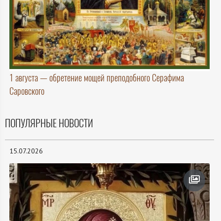
1 августа — обретение мощей преподобного Серафима
Саровского
ПОПУЛЯРНЫЕ НОВОСТИ
15.07.2026