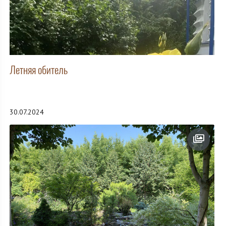
Летняя обитель
30.07.2024