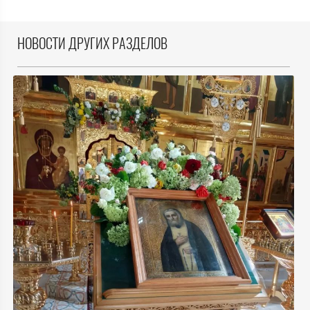
НОВОСТИ ДРУГИХ РАЗДЕЛОВ