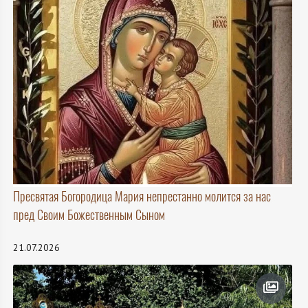
Пресвятая Богородица Мария непрестанно молится за нас
пред Своим Божественным Сыном
21.07.2026