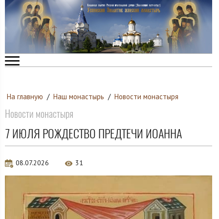
На главную
/
Наш монастырь
/
Новости монастыря
Новости монастыря
7 ИЮЛЯ РОЖДЕСТВО ПРЕДТЕЧИ ИОАННА
08.07.2026
31