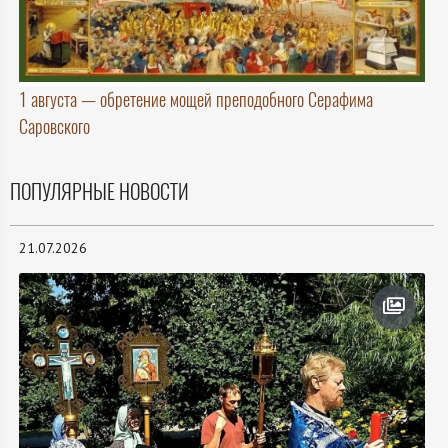
1 августа — обретение мощей преподобного Серафима
Саровского
ПОПУЛЯРНЫЕ НОВОСТИ
21.07.2026