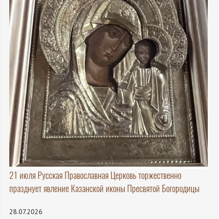
21 июля Русская Православная Церковь торжественно
празднует явление Казанской иконы Пресвятой Богородицы
28.07.2026