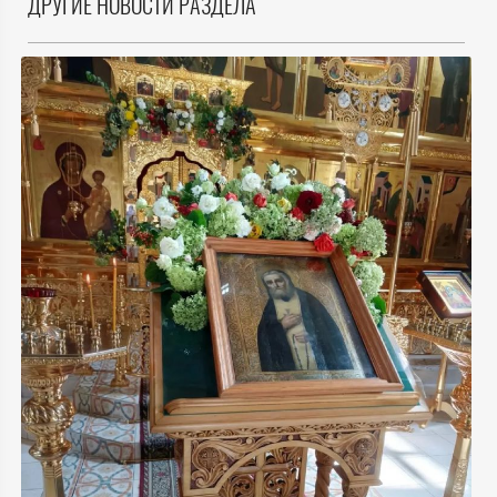
ДРУГИЕ НОВОСТИ РАЗДЕЛА