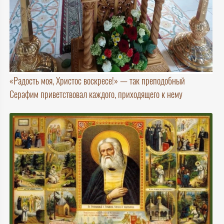
«Радость моя, Христос воскресе!» — так преподобный
Серафим приветствовал каждого, приходящего к нему