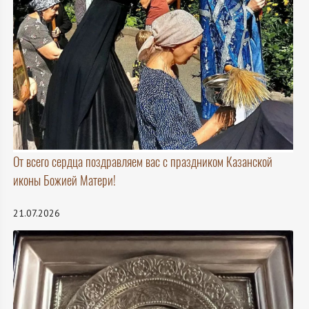
От всего сердца поздравляем вас с праздником Казанской
иконы Божией Матери!
21.07.2026