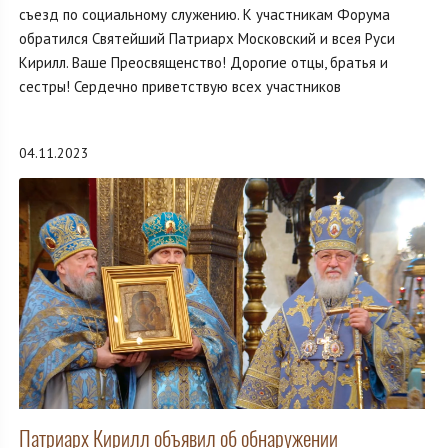
съезд по социальному служению. К участникам Форума
обратился Святейший Патриарх Московский и всея Руси
Кирилл. Ваше Преосвященство! Дорогие отцы, братья и
сестры! Сердечно приветствую всех участников
04.11.2023
Патриарх Кирилл объявил об обнаружении