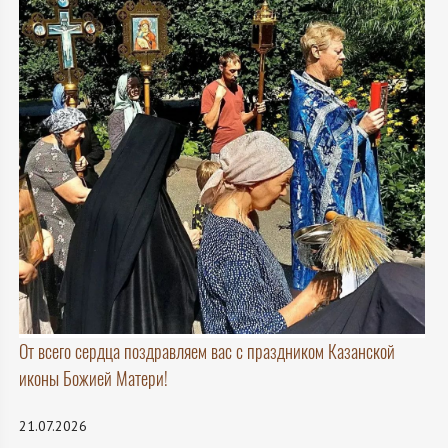
От всего сердца поздравляем вас с праздником Казанской
иконы Божией Матери!
21.07.2026