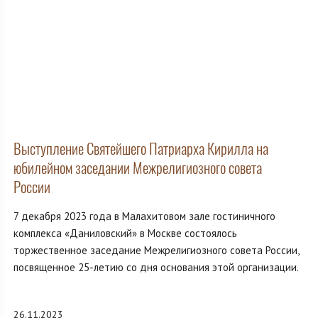
Выступление Святейшего Патриарха Кирилла на
юбилейном заседании Межрелигиозного совета
России
7 декабря 2023 года в Малахитовом зале гостиничного
комплекса «Даниловский» в Москве состоялось
торжественное заседание Межрелигиозного совета России,
посвященное 25-летию со дня основания этой организации.
26.11.2023