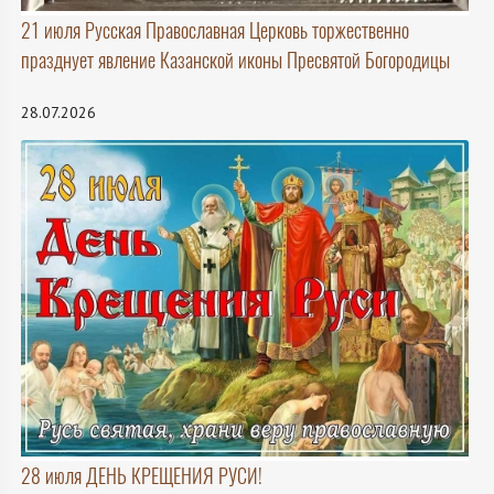
21 июля Русская Православная Церковь торжественно
празднует явление Казанской иконы Пресвятой Богородицы
28.07.2026
28 июля ДЕНЬ КРЕЩЕНИЯ РУСИ!