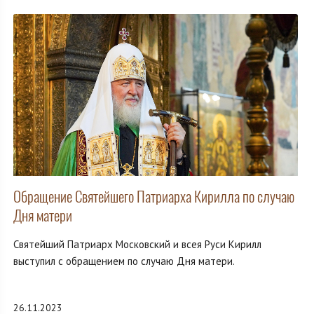
Обращение Святейшего Патриарха Кирилла по случаю
Дня матери
Святейший Патриарх Московский и всея Руси Кирилл
выступил с обращением по случаю Дня матери.
26.11.2023