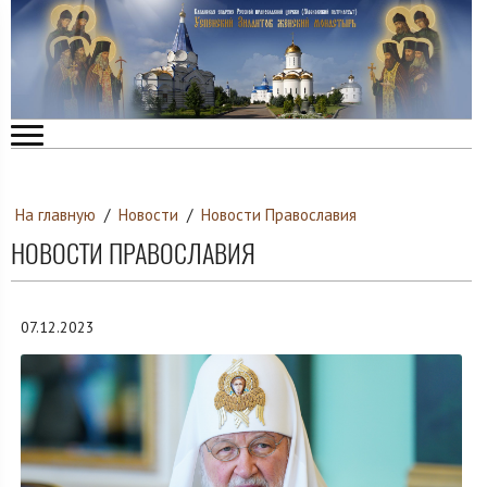
На главную
/
Новости
/
Новости Православия
НОВОСТИ ПРАВОСЛАВИЯ
07.12.2023