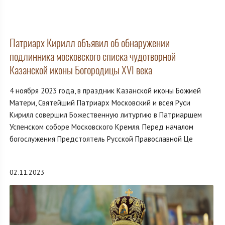
Патриарх Кирилл объявил об обнаружении
подлинника московского списка чудотворной
Казанской иконы Богородицы XVI века
4 ноября 2023 года, в праздник Казанской иконы Божией
Матери, Святейший Патриарх Московский и всея Руси
Кирилл совершил Божественную литургию в Патриаршем
Успенском соборе Московского Кремля. Перед началом
богослужения Предстоятель Русской Православной Це
02.11.2023