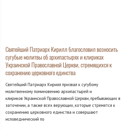
Святейший Патриарх Кирилл благословил возносить
сугубые молитвы об архипастырях и клириках
Украинской Православной Церкви, стремящихся к
сохранению церковного единства
Святейший Патриарх Кирилл призвал к сугубому
молитвенному поминовению архипастырей и
клириков Украинской Православной Церкви, пребывающих в
заточении, а также всех верующих, которые стремятся к
сохранению церковного единства и совершают
исповеднический по