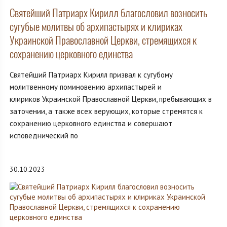
Святейший Патриарх Кирилл благословил возносить
сугубые молитвы об архипастырях и клириках
Украинской Православной Церкви, стремящихся к
сохранению церковного единства
Святейший Патриарх Кирилл призвал к сугубому
молитвенному поминовению архипастырей и
клириков Украинской Православной Церкви, пребывающих в
заточении, а также всех верующих, которые стремятся к
сохранению церковного единства и совершают
исповеднический по
30.10.2023