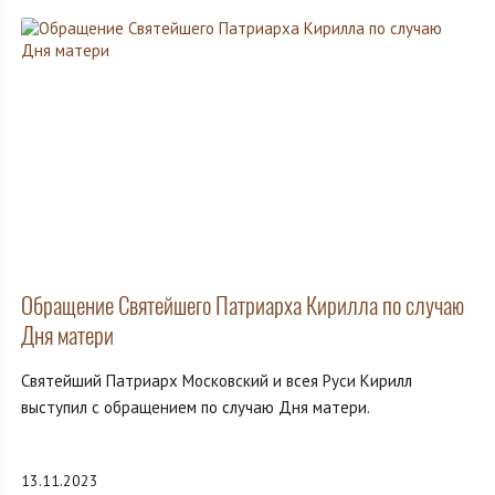
Обращение Святейшего Патриарха Кирилла по случаю
Дня матери
Святейший Патриарх Московский и всея Руси Кирилл
выступил с обращением по случаю Дня матери.
13.11.2023