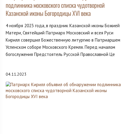
подлинника московского списка чудотворной
Казанской иконы Богородицы XVI века
4 ноября 2023 года, в праздник Казанской иконы Божией
Матери, Святейший Патриарх Московский и всея Руси
Кирилл совершил Божественную литургию в Патриаршем
Успенском соборе Московского Кремля. Перед началом
богослужения Предстоятель Русской Православной Це
04.11.2023