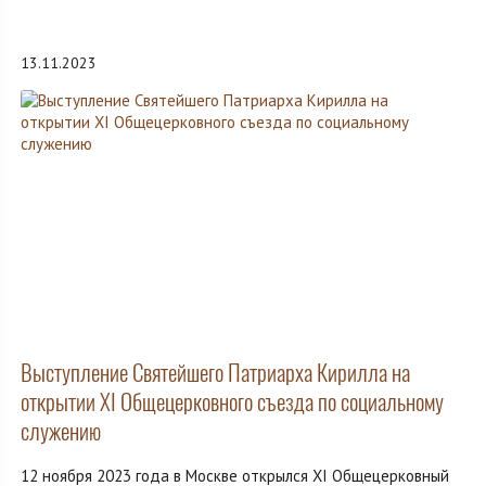
13.11.2023
Выступление Святейшего Патриарха Кирилла на
открытии XI Общецерковного съезда по социальному
служению
12 ноября 2023 года в Москве открылся XI Общецерковный