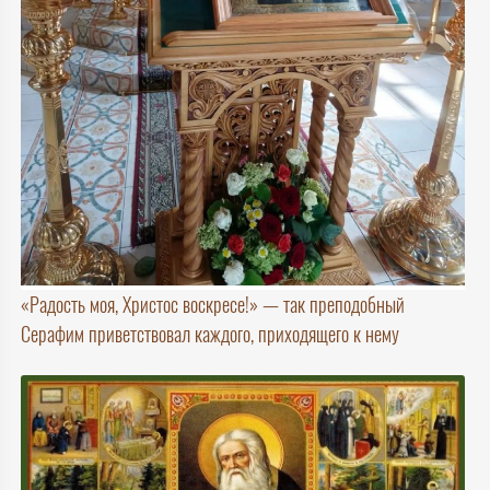
«Радость моя, Христос воскресе!» — так преподобный
Серафим приветствовал каждого, приходящего к нему