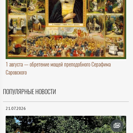
1 августа — обретение мощей преподобного Серафима
Саровского
ПОПУЛЯРНЫЕ НОВОСТИ
21.07.2026