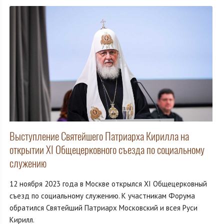
Выступление Святейшего Патриарха Кирилла на
открытии XI Общецерковного съезда по социальному
служению
12 ноября 2023 года в Москве открылся XI Общецерковный
съезд по социальному служению. К участникам Форума
обратился Святейший Патриарх Московский и всея Руси
Кирилл.