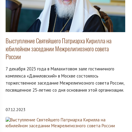
Выступление Святейшего Патриарха Кирилла на
юбилейном заседании Межрелигиозного совета
России
7 декабря 2023 года в Малахитовом зале гостиничного
комплекса «Даниловский» в Москве состоялось
торжественное заседание Межрелигиозного совета России,
посвященное 25-летию со дня основания этой организации.
07.12.2023