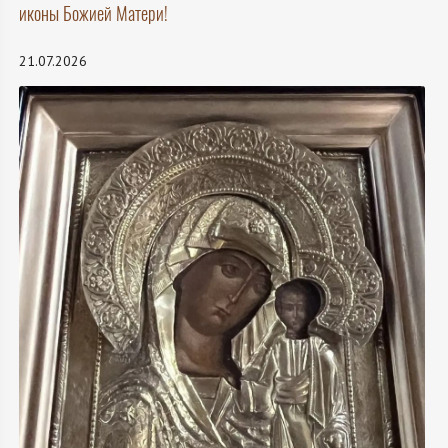
иконы Божией Матери!
21.07.2026