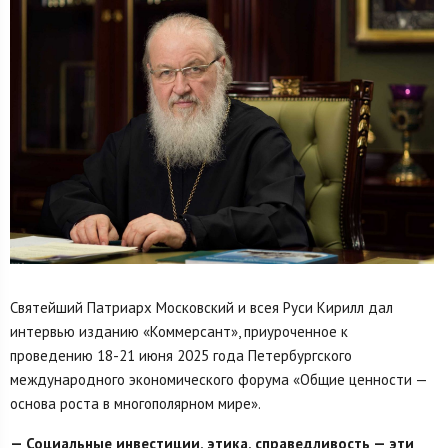
Святейший Патриарх Московский и всея Руси Кирилл дал
интервью изданию «Коммерсант», приуроченное к
проведению 18-21 июня 2025 года Петербургского
международного экономического форума «Общие ценности —
основа роста в многополярном мире».
— Социальные инвестиции, этика, справедливость — эти