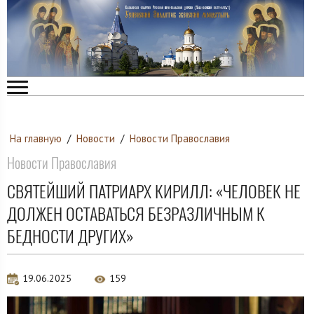
На главную
/
Новости
/
Новости Православия
Новости Православия
СВЯТЕЙШИЙ ПАТРИАРХ КИРИЛЛ: «ЧЕЛОВЕК НЕ
ДОЛЖЕН ОСТАВАТЬСЯ БЕЗРАЗЛИЧНЫМ К
БЕДНОСТИ ДРУГИХ»
19.06.2025
159