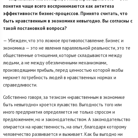
понятия чаще всего воспринимаются как антитеза
эффективности бизнес-процессов. Принято считать, что
быть нравственным в экономике невыгодно. Вы согласны с
такой постановкой вопроса?
— Убежден, что это ложное противопоставление. Бизнес и
экономика — это не явления параллельной реальности, это те
общественные отношения, которые складываются между
людьми, а не между обезличенными механизмами,
производящими прибыль, перед ценностью которой якобы
меркнет потребность людей в нравственных нормах и
справедливости.
Собственно говоря, за тезисом «нравственным в экономике
быть невыгодно» кроется лукавство. Выгодность того или
иного предприятия определяется не только спросом и
предложением, но и законодательством. А законодательство
опирается на нравственность, на опыт, благодаря которому
человечество развивается и выживает. Как бы выгодно ни