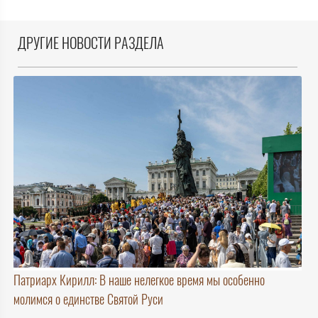
ДРУГИЕ НОВОСТИ РАЗДЕЛА
Патриарх Кирилл: В наше нелегкое время мы особенно
молимся о единстве Святой Руси