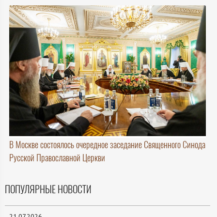
В Москве состоялось очередное заседание Священного Синода
Русской Православной Церкви
ПОПУЛЯРНЫЕ НОВОСТИ
21.07.2026