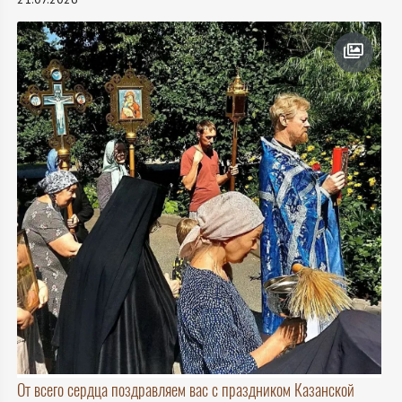
От всего сердца поздравляем вас с праздником Казанской