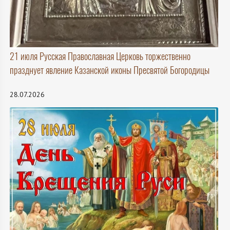
21 июля Русская Православная Церковь торжественно
празднует явление Казанской иконы Пресвятой Богородицы
28.07.2026