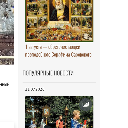
1 августа — обретение мощей
преподобного Серафима Саровского
ПОПУЛЯРНЫЕ НОВОСТИ
инный
21.07.2026