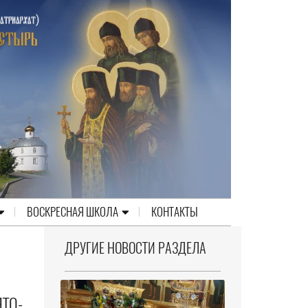
ВОСКРЕСНАЯ ШКОЛА
КОНТАКТЫ
ДРУГИЕ НОВОСТИ РАЗДЕЛА
ТО-