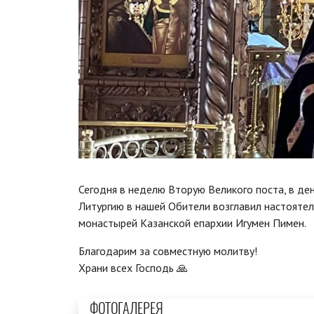
Сегодня в неделю Вторую Великого поста, в д
Литургию в нашей Обители возглавил настоятел
монастырей Казанской епархии Игумен Пимен.
Благодарим за совместную молитву!
Храни всех Господь 🙏
ФОТОГАЛЕРЕЯ