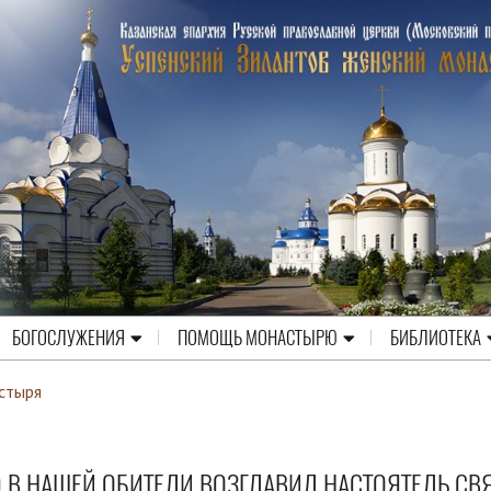
БОГОСЛУЖЕНИЯ
ПОМОЩЬ МОНАСТЫРЮ
БИБЛИОТЕКА
стыря
В НАШЕЙ ОБИТЕЛИ ВОЗГЛАВИЛ НАСТОЯТЕЛЬ СВЯ