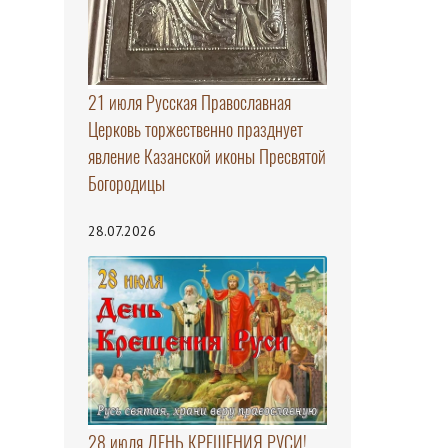
21 июля Русская Православная
Церковь торжественно празднует
явление Казанской иконы Пресвятой
Богородицы
28.07.2026
28 июля ДЕНЬ КРЕЩЕНИЯ РУСИ!