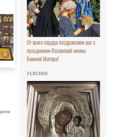
От всего сердца поздравляем вас с
праздником Казанской иконы
Божией Матери!
21.07.2026
здела