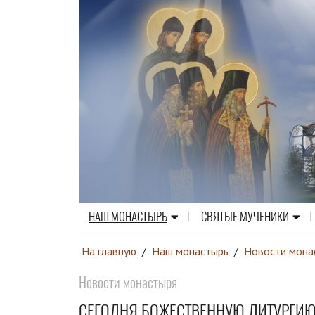
НАШ МОНАСТЫРЬ
СВЯТЫЕ МУЧЕНИКИ
На главную
/
Наш монастырь
/
Новости мона
Новости монастыря
СЕГОДНЯ БОЖЕСТВЕННУЮ ЛИТУРГИЮ 