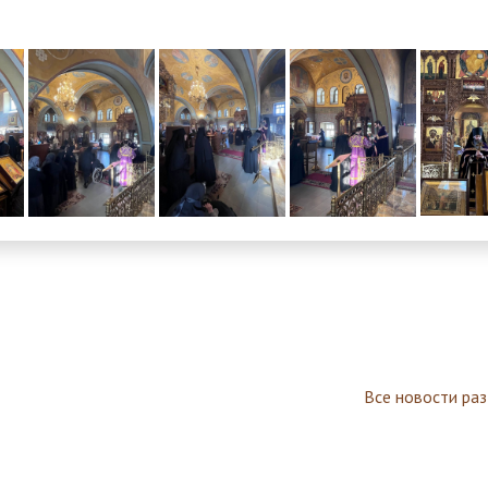
Все новости ра