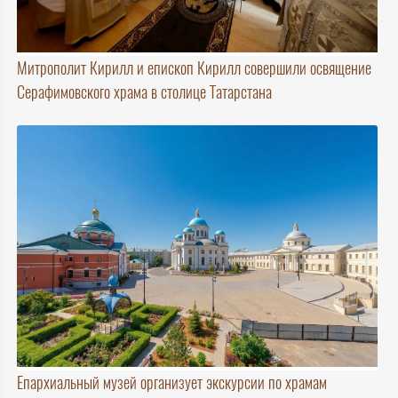
Митрополит Кирилл и епископ Кирилл совершили освящение
Серафимовского храма в столице Татарстана
Епархиальный музей организует экскурсии по храмам