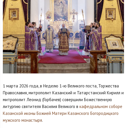
1 марта 2026 года, в Неделю 1-ю Великого поста, Торжества
Православия, митрополит Казанский и Татарстанский Кирилл и
митрополит Леонид (Горбачев) совершили Божественную
литургию святителя Василия Великого в
кафедральном соборе
Казанской иконы Божией Матери
Казанского Богородицкого
мужского монастыря
.