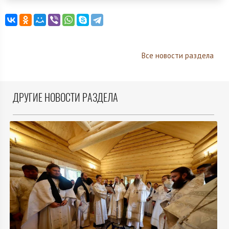
Все новости раздела
ДРУГИЕ НОВОСТИ РАЗДЕЛА