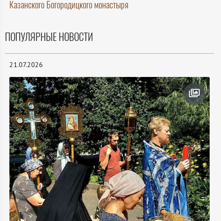
Казанского Богородицкого монастыря
ПОПУЛЯРНЫЕ НОВОСТИ
21.07.2026