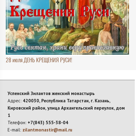
28 июля ДЕНЬ КРЕЩЕНИЯ РУСИ!
Успенский Зилантов женский монастырь
Адрес:
420030, Республика Татарстан, г. Казань,
Кировский район, улица Архангельский переулок, дом
1
Телефон:
+7(843) 555-38-04
E-mail:
zilantmonastir@mail.ru