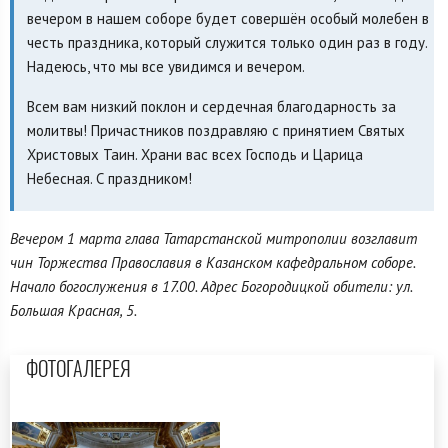
вечером в нашем соборе будет совершён особый молебен в
честь праздника, который служится только один раз в году.
Надеюсь, что мы все увидимся и вечером.
Всем вам низкий поклон и сердечная благодарность за
молитвы! Причастников поздравляю с принятием Святых
Христовых Таин. Храни вас всех Господь и Царица
Небесная. С праздником!
Вечером 1 марта глава Татарстанской митрополии возглавит
чин Торжества Православия в Казанском кафедральном соборе.
Начало богослужения в 17.00. Адрес Богородицкой обители: ул.
Большая Красная, 5.
ФОТОГАЛЕРЕЯ