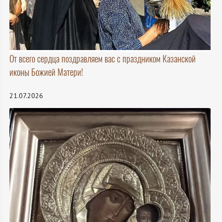
От всего сердца поздравляем вас с праздником Казанской
иконы Божией Матери!
21.07.2026