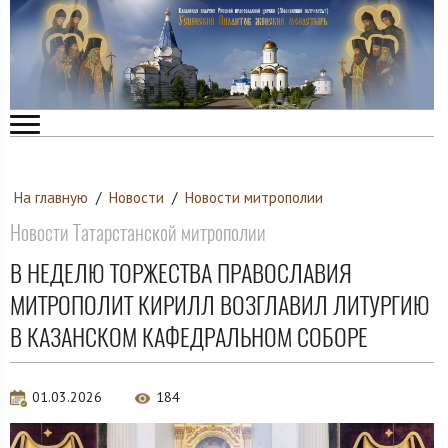
На главную
/
Новости
/
Новости митрополии
Новости Татарстанской митрополии
В НЕДЕЛЮ ТОРЖЕСТВА ПРАВОСЛАВИЯ
МИТРОПОЛИТ КИРИЛЛ ВОЗГЛАВИЛ ЛИТУРГИЮ
В КАЗАНСКОМ КАФЕДРАЛЬНОМ СОБОРЕ
01.03.2026
184