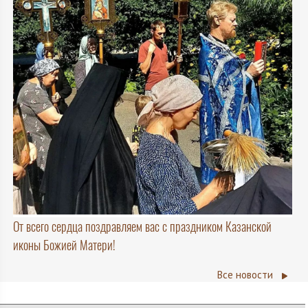
От всего сердца поздравляем вас с праздником Казанской
иконы Божией Матери!
Все новости