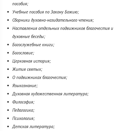
пособия;
Учебные пособия по Закону Божию;
Сборники духовно-назидательного чтения;
Наставления отдельных подвижников благочестия и
духовные беседы;
Богослужебные книги;
Богословие;
Церковная история;
Жития святых;
О подвижниках благочестия;
Языкознание;
Духовная художественная литература;
Философия;
Педагогика;
Психология;
Детская литература;