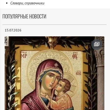
Словари, справочники
ПОПУЛЯРНЫЕ НОВОСТИ
15.07.2026