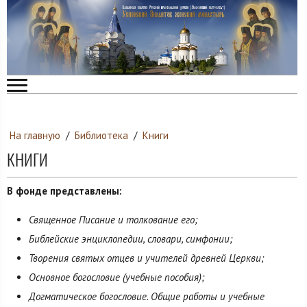
На главную
/
Библиотека
/
Книги
КНИГИ
В фонде представлены:
Священное Писание и толкование его;
Библейские энциклопедии, словари, симфонии;
Творения святых отцев и учителей древней Церкви;
Основное богословие (учебные пособия);
Догматическое богословие. Общие работы и учебные