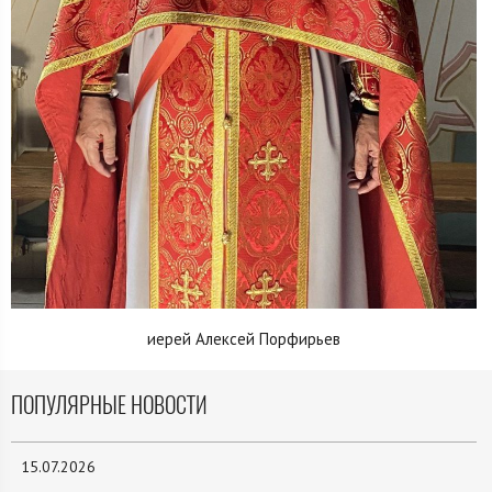
иерей Алексей Порфирьев
ПОПУЛЯРНЫЕ НОВОСТИ
15.07.2026