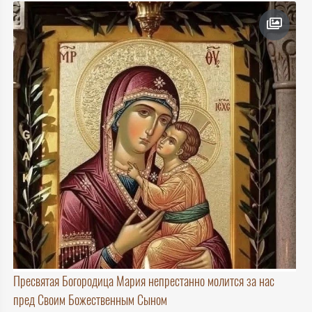
Пресвятая Богородица Мария непрестанно молится за нас
пред Своим Божественным Сыном