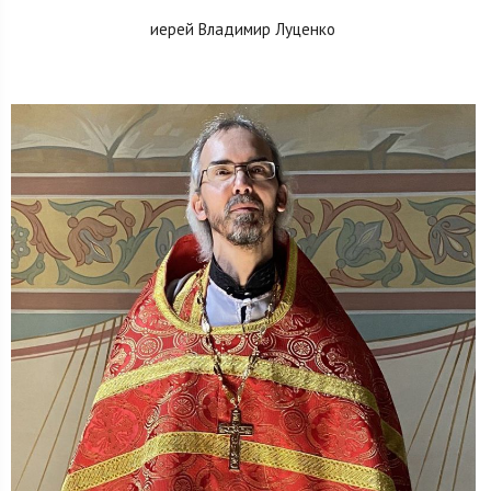
иерей Владимир Луценко