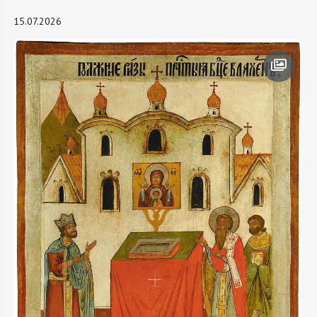
15.07.2026