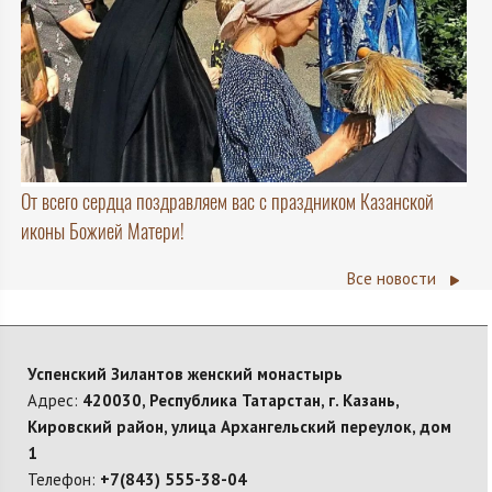
От всего сердца поздравляем вас с праздником Казанской
иконы Божией Матери!
Все новости
Успенский Зилантов женский монастырь
Адрес:
420030, Республика Татарстан, г. Казань,
Кировский район, улица Архангельский переулок, дом
1
Телефон:
+7(843) 555-38-04