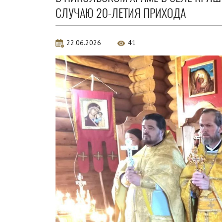
СЛУЧАЮ 20-ЛЕТИЯ ПРИХОДА
22.06.2026
41