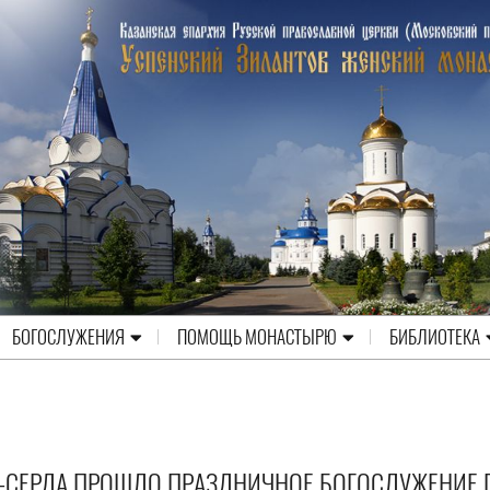
БОГОСЛУЖЕНИЯ
ПОМОЩЬ МОНАСТЫРЮ
БИБЛИОТЕКА
Ш-СЕРДА ПРОШЛО ПРАЗДНИЧНОЕ БОГОСЛУЖЕНИЕ 