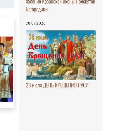
явление Казанской иконы Пресвятой
Богородицы
28.07.2026
28 июля ДЕНЬ КРЕЩЕНИЯ РУСИ!