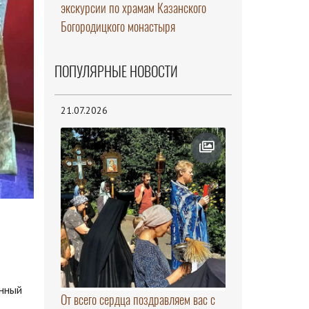
экскурсии по храмам Казанского
Богородицкого монастыря
ПОПУЛЯРНЫЕ НОВОСТИ
21.07.2026
инный
От всего сердца поздравляем вас с