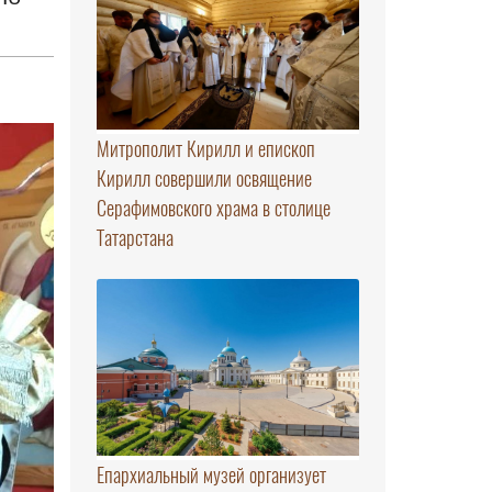
Митрополит Кирилл и епископ
Кирилл совершили освящение
Серафимовского храма в столице
Татарстана
Епархиальный музей организует