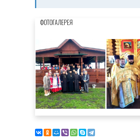
ФОТОГАЛЕРЕЯ