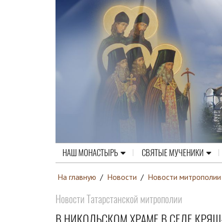
НАШ МОНАСТЫРЬ
СВЯТЫЕ МУЧЕНИКИ
На главную
/
Новости
/
Новости митрополии
Новости Татарстанской митрополии
В НИКОЛЬСКОМ ХРАМЕ В СЕЛЕ КРЯ