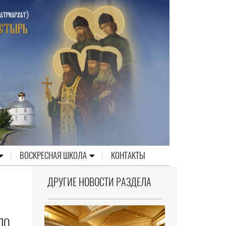
ВОСКРЕСНАЯ ШКОЛА
КОНТАКТЫ
ДРУГИЕ НОВОСТИ РАЗДЕЛА
ПО